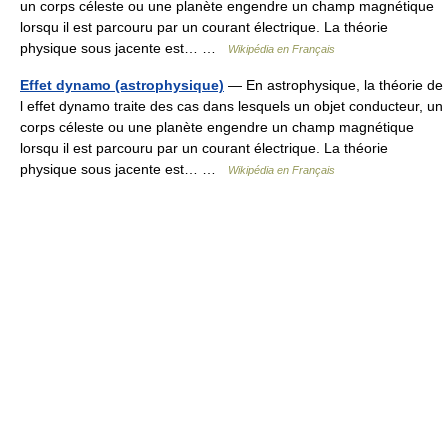
un corps céleste ou une planète engendre un champ magnétique
lorsqu il est parcouru par un courant électrique. La théorie
physique sous jacente est… …
Wikipédia en Français
Effet dynamo (astrophysique)
— En astrophysique, la théorie de
l effet dynamo traite des cas dans lesquels un objet conducteur, un
corps céleste ou une planète engendre un champ magnétique
lorsqu il est parcouru par un courant électrique. La théorie
physique sous jacente est… …
Wikipédia en Français